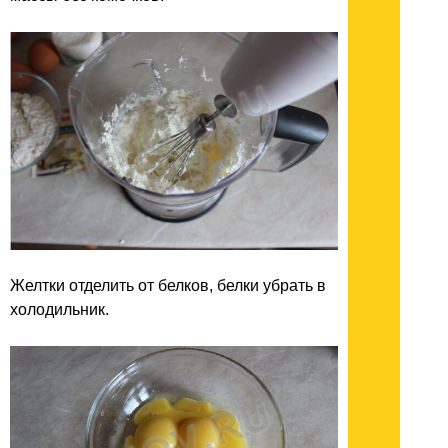
Желтки отделить от белков, белки убрать в
холодильник.