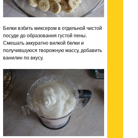
Белки взбить миксером в отдельной чистой
посуде до образования густой пены.
Смешать аккуратно вилкой белки и
получившуюся творожную массу, добавить
ванилин по вкусу.