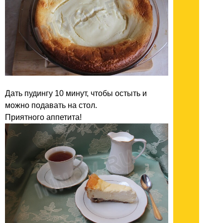
Дать пудингу 10 минут, чтобы остыть и
можно подавать на стол.
Приятного аппетита!