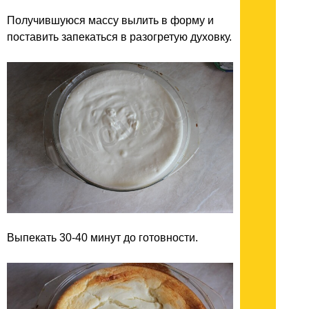
Получившуюся массу вылить в форму и
поставить запекаться в разогретую духовку.
Выпекать 30-40 минут до готовности.