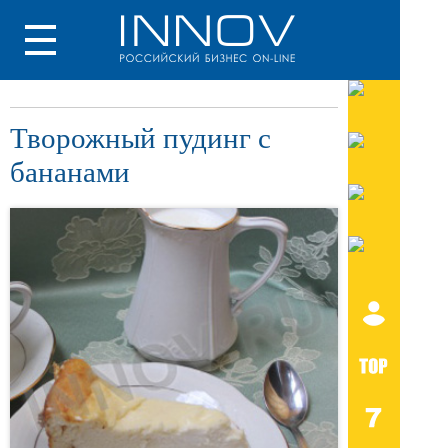
Творожный пудинг с
бананами