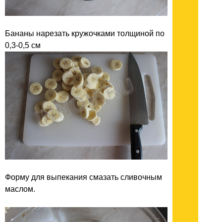
Бананы нарезать кружочками толщиной по
0,3-0,5 см
Форму для выпекания смазать сливочным
маслом.