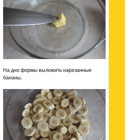
На дно формы выложить нарезанные
бананы.