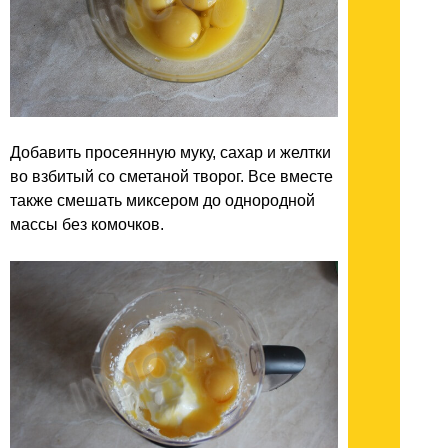
Добавить просеянную муку, сахар и желтки
во взбитый со сметаной творог. Все вместе
также смешать миксером до однородной
массы без комочков.