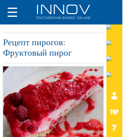
Рецепт пирогов:
Фруктовый пирог