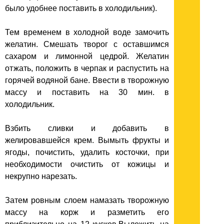
было удобнее поставить в холодильник).
Тем временем в холодной воде замочить
желатин. Смешать творог с оставшимся
сахаром и лимонной цедрой. Желатин
отжать, положить в черпак и распустить на
горячей водяной бане. Ввести в творожную
массу и поставить на 30 мин. в
холодильник.
Взбить сливки и добавить в
желировавшейся крем. Вымыть фрукты и
ягоды, почистить, удалить косточки, при
необходимости очистить от кожицы и
некрупно нарезать.
Затем ровным слоем намазать творожную
массу на корж и разметить его