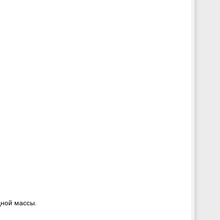
одной массы.