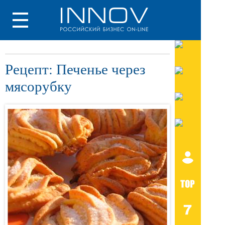
Рецепт: Печенье через
мясорубку