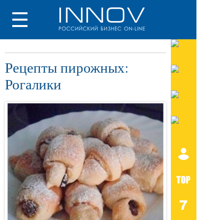
Рецепты пирожных:
Рогалики