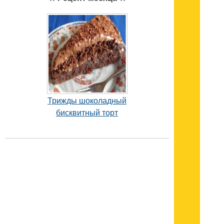
Трижды шоколадный
бисквитный торт