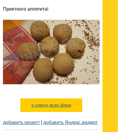
Приятного аппетита!
к списку всех блюд
добавить рецепт
|
добавить Яндекс.виджет