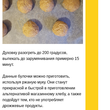
Духовку разогреть до 200 градусов,
выпекать до зарумянивания примерно 15
минут.
Данные булочки можно приготовить,
используя ржаную муку. Они станут
прекрасной и быстрой в приготовлении
альтернативой магазинному хлебу, а также
подойдут тем, кто не употребляет
дрожжевые продукты.