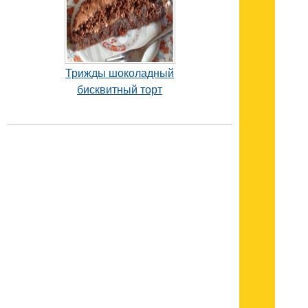
Трижды шоколадный
бисквитный торт