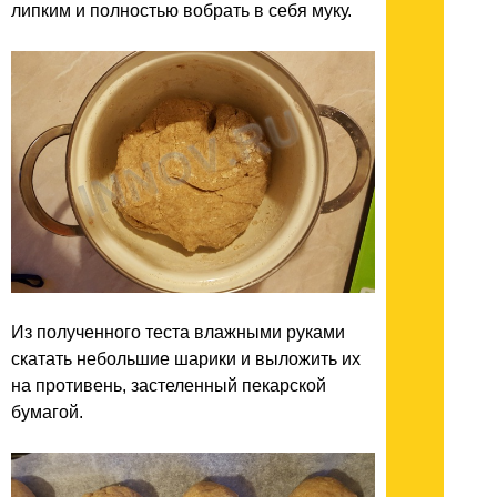
липким и полностью вобрать в себя муку.
Из полученного теста влажными руками
скатать небольшие шарики и выложить их
на противень, застеленный пекарской
бумагой.