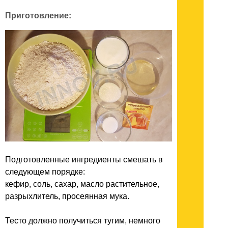
Приготовление:
Подготовленные ингредиенты смешать в
следующем порядке:
кефир, соль, сахар, масло растительное,
разрыхлитель, просеянная мука.
Тесто должно получиться тугим, немного