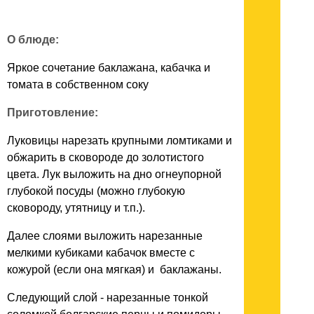
О блюде:
Яркое сочетание баклажана, кабачка и
томата в собственном соку
Приготовление:
Луковицы нарезать крупными ломтиками и
обжарить в сковороде до золотистого
цвета. Лук выложить на дно огнеупорной
глубокой посуды (можно глубокую
сковороду, утятницу и т.п.).
Далее слоями выложить нарезанные
мелкими кубиками кабачок вместе с
кожурой (если она мягкая) и баклажаны.
Следующий слой - нарезанные тонкой