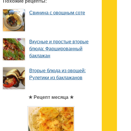
Похожие рецепты:
Свинина с овощным соте
Вкусные и простые вторые
блюда: Фаршированный
баклажан
Вторые блюда из овощей:
Рулетики из баклажанов
★ Рецепт месяца ★