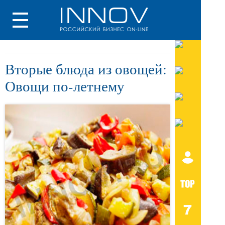
Вторые блюда из овощей:
Овощи по-летнему