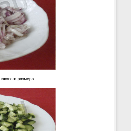
инакового размера.