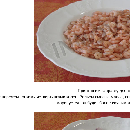
Приготовим заправку для 
 нарежем тонкими четвертинками колец. Зальем смесью масла, со
маринуется, он будет более сочным 