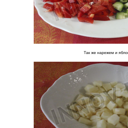
Так же нарежем и ябл