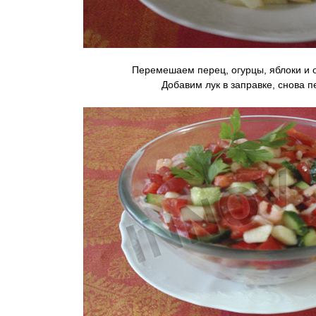
Перемешаем перец, огурцы, яблоки и о
Добавим лук в заправке, снова