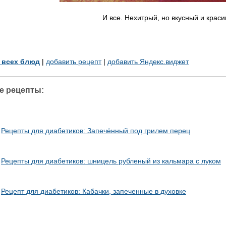
И все. Нехитрый, но вкусный и краси
у всех блюд
|
добавить рецепт
|
добавить Яндекс.виджет
е рецепты:
Рецепты для диабетиков: Запечённый под грилем перец
Рецепты для диабетиков: шницель рубленый из кальмара с луком
Рецепт для диабетиков: Кабачки, запеченные в духовке