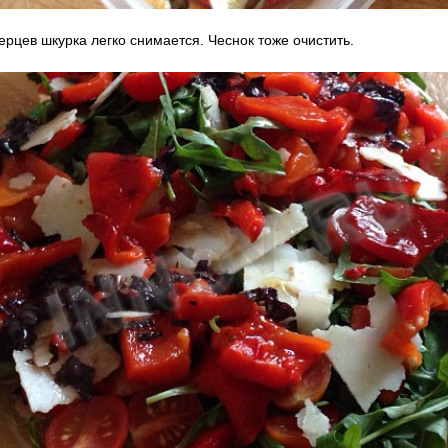
ерцев шкурка легко снимается. Чеснок тоже очистить.