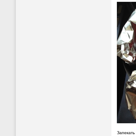
Запекать