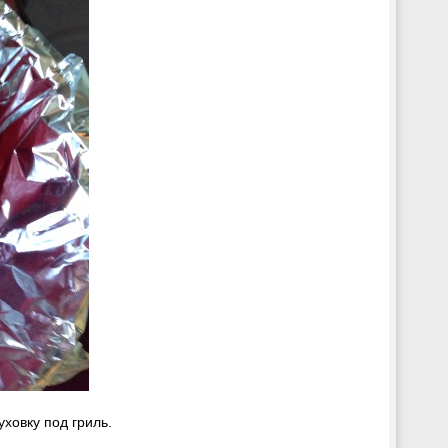
ховку под гриль.