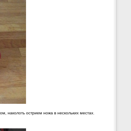
ом, наколоть острием ножа в нескольких местах.