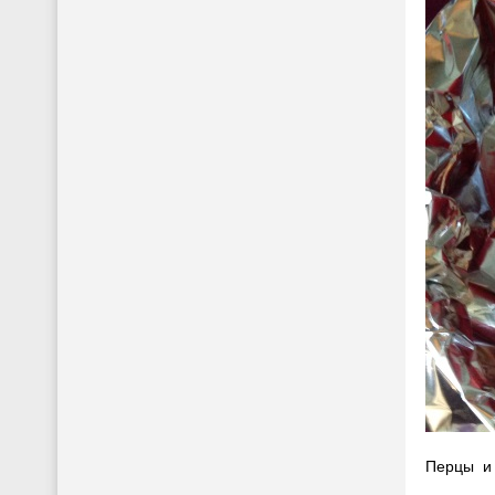
Перцы и 