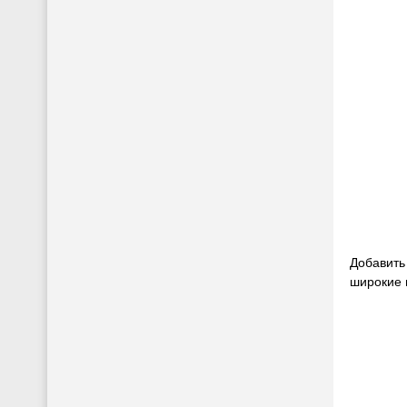
Добавить
широкие 