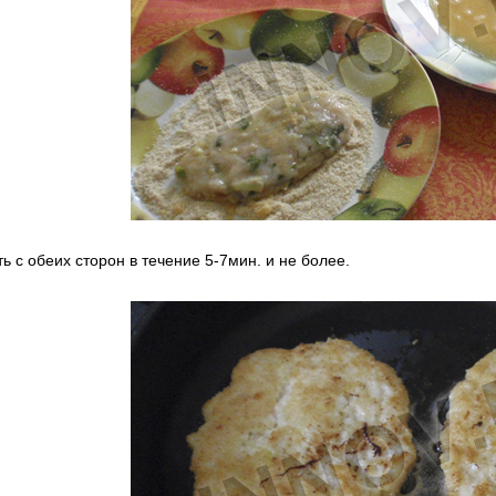
 с обеих сторон в течение 5-7мин. и не более.