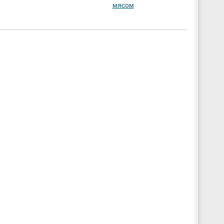
мясом