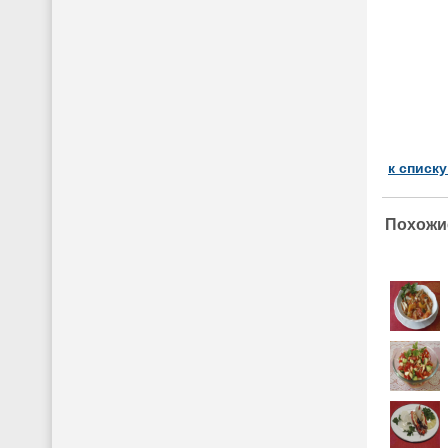
к списк
Похожи