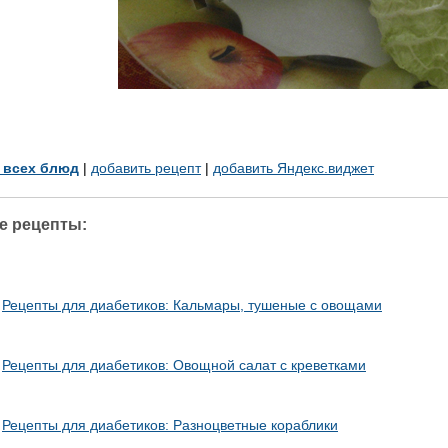
у всех блюд
|
добавить рецепт
|
добавить Яндекс.виджет
е рецепты:
Рецепты для диабетиков: Кальмары, тушеные с овощами
Рецепты для диабетиков: Овощной салат с креветками
Рецепты для диабетиков: Разноцветные кораблики