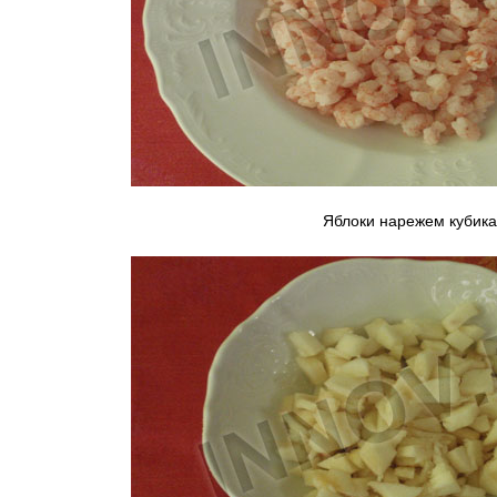
Яблоки нарежем кубика