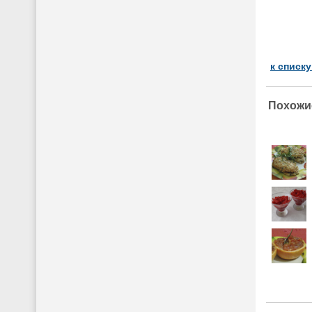
к списк
Похожи