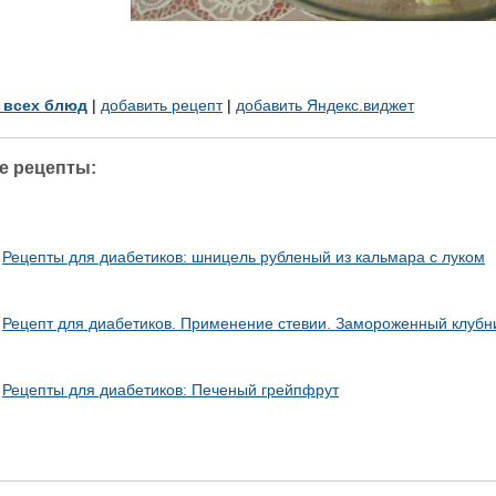
у всех блюд
|
добавить рецепт
|
добавить Яндекс.виджет
е рецепты:
Рецепты для диабетиков: шницель рубленый из кальмара с луком
Рецепт для диабетиков. Применение стевии. Замороженный клубн
Рецепты для диабетиков: Печеный грейпфрут