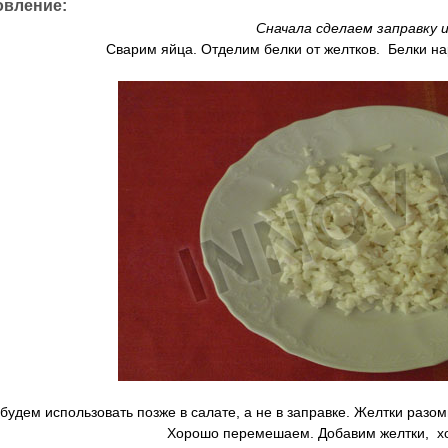
овление:
Сначала сделаем заправку 
Сварим яйца. Отделим белки от желтков. Белки 
будем использовать позже в салате, а не в заправке. Желтки разо
Хорошо перемешаем. Добавим желтки, 