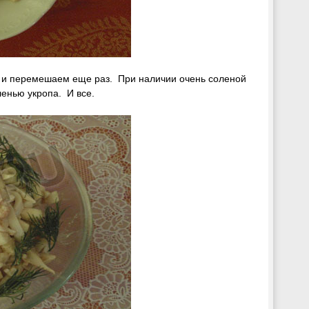
у и перемешаем еще раз. При наличии очень соленой
ленью укропа. И все.