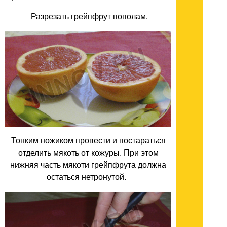
Разрезать грейпфрут пополам.
Тонким ножиком провести и постараться
отделить мякоть от кожуры. При этом
нижняя часть мякоти грейпфрута должна
остаться нетронутой.