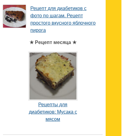
Рецепт для диабетиков с
фото по шагам. Рецепт
простого вкусного яблочного
пирога
★ Рецепт месяца ★
Рецепты для
диабетиков: Мусака с
мясом