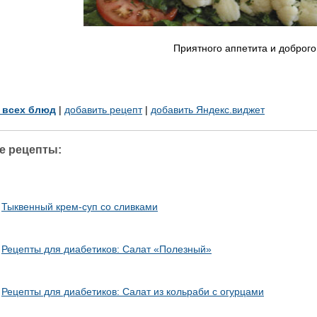
Приятного аппетита и доброго
у всех блюд
|
добавить рецепт
|
добавить Яндекс.виджет
е рецепты:
Тыквенный крем-суп со сливками
Рецепты для диабетиков: Салат «Полезный»
Рецепты для диабетиков: Салат из кольраби с огурцами