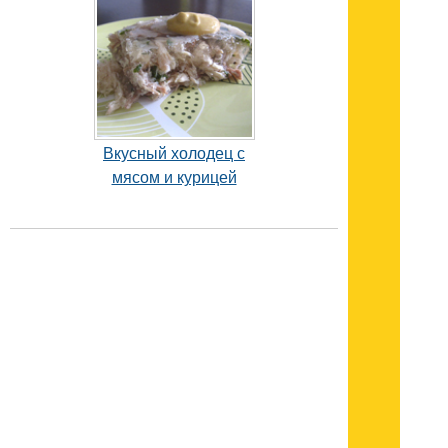
Вкусный холодец с
мясом и курицей