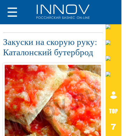
Закуски на скорую руку:
Каталонский бутерброд