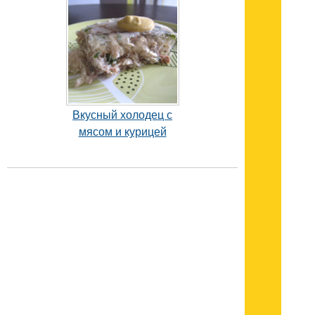
Вкусный холодец с
мясом и курицей