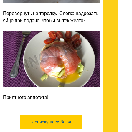
Перевернуть на тарелку. Слегка надрезать
яйцо при подаче, чтобы вытек желток.
Приятного аппетита!
к списку всех блюд