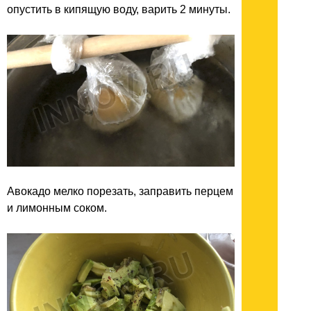
опустить в кипящую воду, варить 2 минуты.
Авокадо мелко порезать, заправить перцем
и лимонным соком.