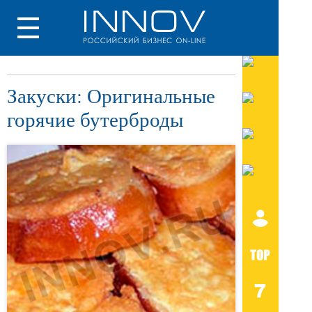
Закуски: Оригинальные
горячие бутерброды