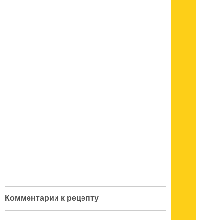
Комментарии к рецепту