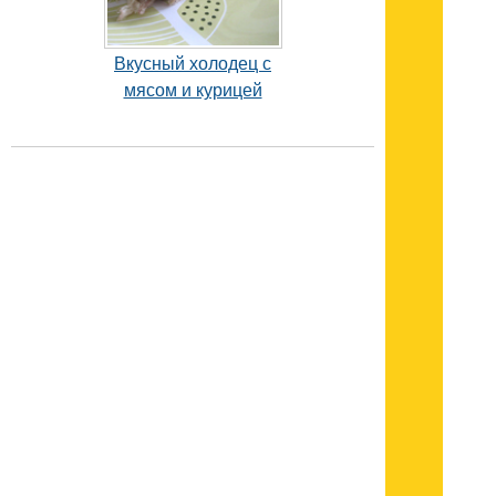
Вкусный холодец с
мясом и курицей