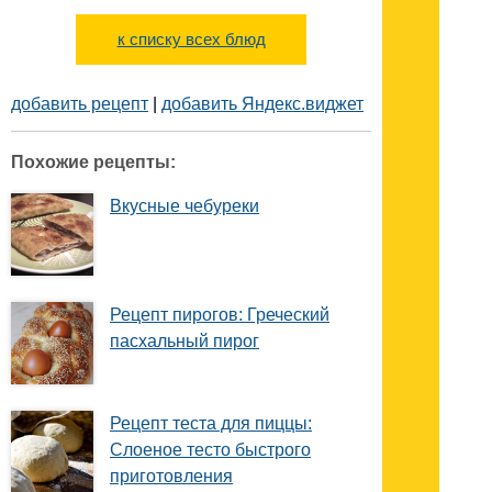
к списку всех блюд
добавить рецепт
|
добавить Яндекс.виджет
Похожие рецепты:
Вкусные чебуреки
Рецепт пирогов: Греческий
пасхальный пирог
Рецепт теста для пиццы:
Слоеное тесто быстрого
приготовления