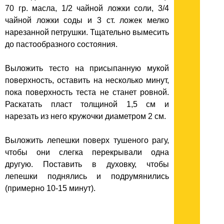
70 гр. масла, 1/2 чайной ложки соли, 3/4
чайной ложки соды и 3 ст. ложек мелко
нарезанной петрушки. Тщательно вымесить
до пастообразного состояния.
Выложить тесто на присыпанную мукой
поверхность, оставить на несколько минут,
пока поверхность теста не станет ровной.
Раскатать пласт толщиной 1,5 см и
нарезать из него кружочки диаметром 2 см.
Выложить лепешки поверх тушеного рагу,
чтобы они слегка перекрывали одна
другую. Поставить в духовку, чтобы
лепешки поднялись и подрумянились
(примерно 10-15 минут).