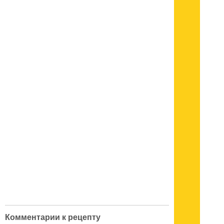
Комментарии к рецепту