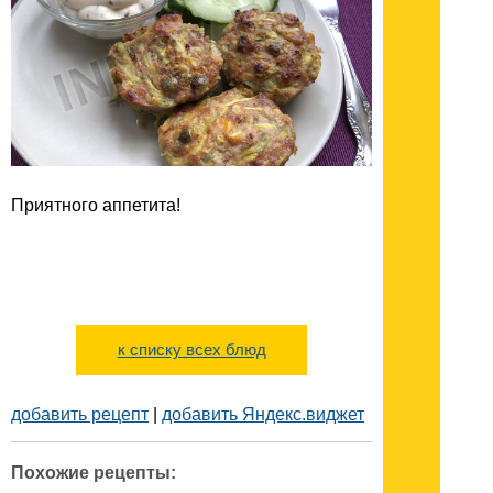
Приятного аппетита!
к списку всех блюд
добавить рецепт
|
добавить Яндекс.виджет
Похожие рецепты: