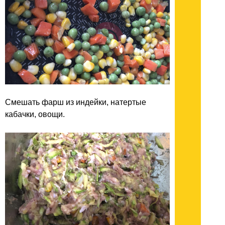
Смешать фарш из индейки, натертые
кабачки, овощи.