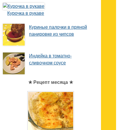
Курочка в рукаве
Куриные палочки в пряной
панировке из чипсов
Индейка в томатно-
сливочном соусе
★ Рецепт месяца ★