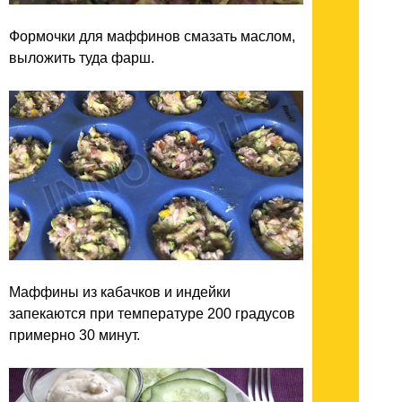
Формочки для маффинов смазать маслом,
выложить туда фарш.
Маффины из кабачков и индейки
запекаются при температуре 200 градусов
примерно 30 минут.