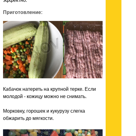
эффектно.
Приготовление:
Кабачок натереть на крупной терке. Если
молодой - кожицу можно не снимать.
Морковку, горошек и кукурузу слегка
обжарить до мягкости.