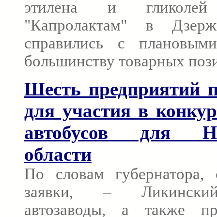
этилена и гликоле
"Капролактам" в Дзерж
справились с плановым
большинству товарных поз
Шесть предприятий п
для участия в конкур
автобусов для Ни
области
По словам губернатора,
заявки, – Ликинский
автозаводы, а также пр