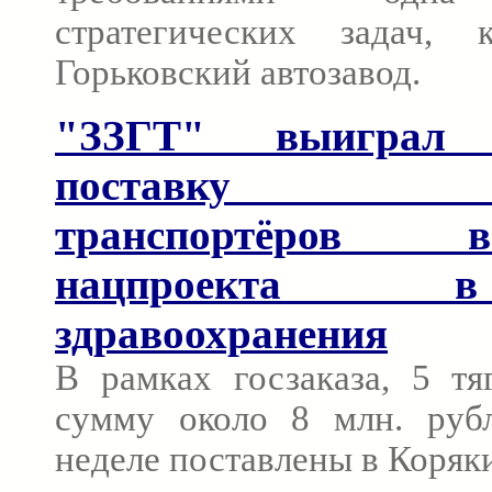
стратегических задач, 
Горьковский автозавод.
"ЗЗГТ" выиграл
поставку гу
транспортёров
нацпроекта 
здравоохранения
В рамках госзаказа, 5 т
сумму около 8 млн. руб
неделе поставлены в Коряк