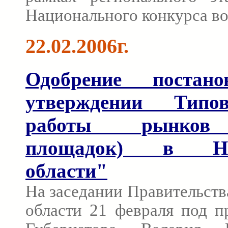
Национального конкурса во
22.02.2006г.
Одобрение постан
утверждении Типо
работы рынков 
площадок) в Ниж
области"
На заседании Правительст
области 21 февраля под п