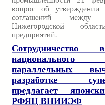
вопрос об утверждении 
соглашений между пр
Нижегородской обл
предприятий.
Сотрудничество 
национальног
параллельных вы
разработке супер
предлагает японск
РФЯЦ ВНИИЭФ