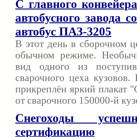
С главного конвейер
автобусного завода с
автобус ПАЗ-3205
В этот день в сборочном ц
обычном режиме. Необыч
вид одного из поступи
сварочного цеха кузовов.
прикреплён яркий плакат 
от сварочного 150000-й куз
Снегоходы успе
сертификацию