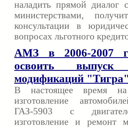
наладить прямой диалог 
министерствами, получи
консультации в юридиче
вопросах льготного кредит
АМЗ в 2006-2007 г
освоить выпуск
модификаций "Тигра
В настоящее время н
изготовление автомоби
ГАЗ-5903 с двигате
изготовление и ремонт 