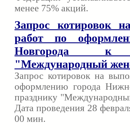
менее 75% акций.
Запрос котировок н
работ по оформле
Новгорода к п
"Международный жен
Запрос котировок на выпо
оформлению города Нижн
празднику "Международный
Дата проведения 28 февраля
00 мин.