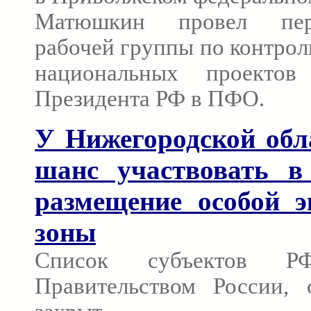
Матюшкин провел пер
рабочей группы по контрол
национальных проектов
Президента РФ в ПФО.
У Нижегородской обл
шанс участвовать в
размещение особой э
зоны
Список субъектов РФ
Правительством России, 