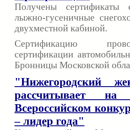
Получены сертификаты с
лыжно-гусеничные снего
двухместной кабиной.
Сертификацию про
сертификации автомобильн
Бронницы Московской обла
"Нижегородский же
рассчитывает на
Всероссийском конку
– лидер года"