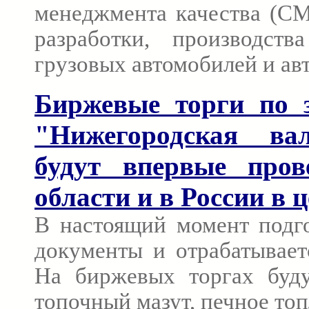
менеджмента качества (СМ
разработки, производст
грузовых автомобилей и ав
Биржевые торги по 
"Нижегородская ва
будут впервые пров
области и в России в 
В настоящий момент подг
документы и отрабатывает
На биржевых торгах буду
топочный мазут, печное топ