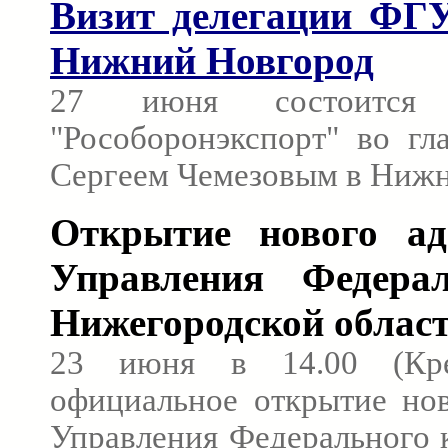
Визит делегации ФГУ
Нижний Новгород
27 июня состоится
"Рособоронэкспорт" во гл
Сергеем Чемезовым в Нижн
Открытие нового ад
Управления Федерал
Нижегородской облас
23 июня в 14.00 (Кре
официальное открытие нов
Управления Федерального 