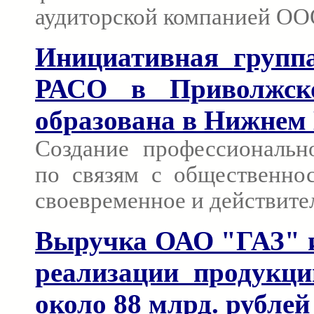
аудиторской компанией OOO
Инициативная группа
РАСО в Приволжско
образована в Нижнем
Создание профессиональн
по связям с общественно
своевременное и действите
Выручка ОАО "ГАЗ" и
реализации продукци
около 88 млрд. рублей