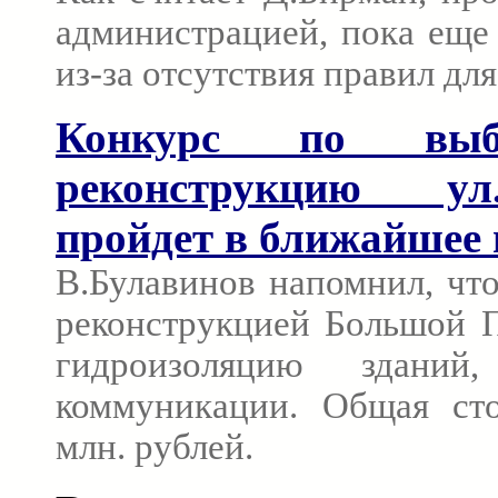
администрацией, пока еще 
из-за отсутствия правил дл
Конкурс по выб
реконструкцию ул
пройдет в ближайшее
В.Булавинов напомнил, что
реконструкцией Большой П
гидроизоляцию зданий
коммуникации. Общая ст
млн. рублей.