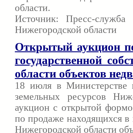
области.
Источник: Пресс-служба 
Нижегородской области
Открытый аукцион по
государственной соб
области объектов нед
18 июля в Министерстве 
земельных ресурсов Ниже
аукцион с открытой формо
по продаже находящихся в 
Нижегородской области об