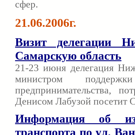
сфер.
21.06.2006г.
Визит делегации Ни
Самарскую область
21-23 июня делегация Ниж
министром поддерж
предпринимательства, по
Денисом Лабузой посетит С
Информация об из
транспорта по ул. Ван