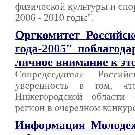
физической культуры и спо
2006 - 2010 годы".
Оргкомитет Российск
года-2005" поблагод
личное внимание к э
Сопредседатели Россий
уверенность в том, чт
Нижегородской области 
регион в очередном конкурс
Информация Молодеж