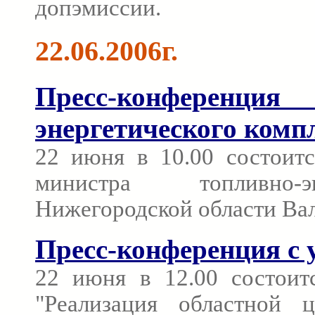
допэмиссии.
22.06.2006г.
Пресс-конференци
энергетического комп
22 июня в 10.00 состоитс
министра топливно-э
Нижегородской области Вал
Пресс-конференция с 
22 июня в 12.00 состоит
"Реализация областной 