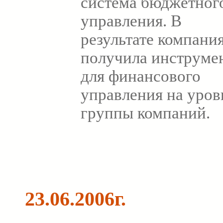
система бюджетног
управления. В
результате компани
получила инструме
для финансового
управления на уров
группы компаний.
23.06.2006г.