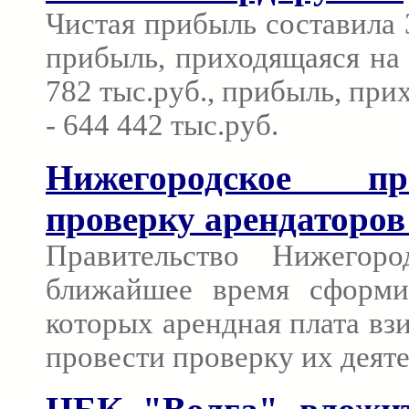
Чистая прибыль составила 3
прибыль, приходящаяся на
782 тыс.руб., прибыль, пр
- 644 442 тыс.руб.
Нижегородское пр
проверку арендаторов
Правительство Нижегор
ближайшее время сформир
которых арендная плата взи
провести проверку их деят