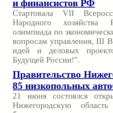
и финансистов РФ
Стартовала VII Всерос
Народного хозяйства 
олимпиада по экономическ
вопросам управления, III 
идей и деловых проект
Будущей России!".
Правительство Нижег
85 низкопольных авт
21 июня состоялся откр
Нижегородскую область