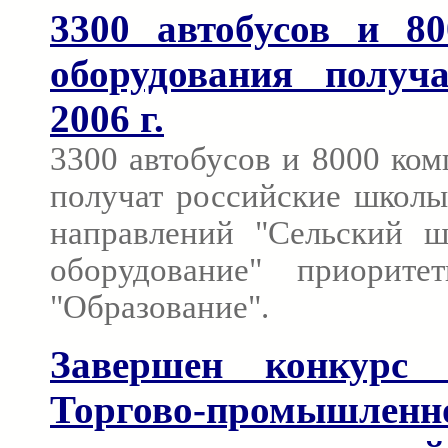
3300 автобусов и 80
оборудования получ
2006 г.
3300 автобусов и 8000 ком
получат российские школы 
направлений "Сельский ш
оборудование" приорите
"Образование".
Завершен конкурс 
Торгово-промышленн