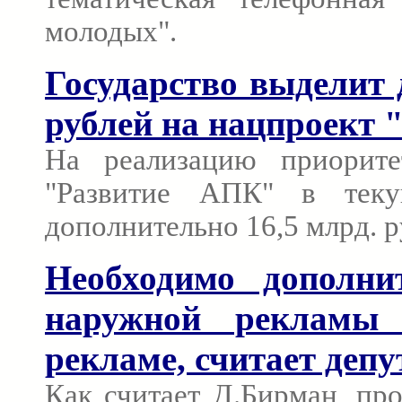
молодых".
Государство выделит 
рублей на нацпроект
На реализацию приорите
"Развитие АПК" в теку
дополнительно 16,5 млрд. р
Необходимо дополни
наружной рекламы 
рекламе, считает деп
Как считает Д.Бирман, про