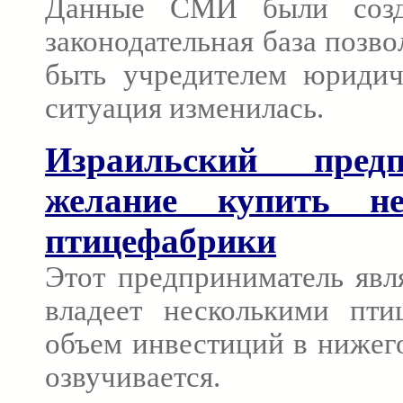
Данные СМИ были созда
законодательная база позв
быть учредителем юриди
ситуация изменилась.
Израильский предп
желание купить не
птицефабрики
Этот предприниматель явля
владеет несколькими пти
объем инвестиций в нижег
озвучивается.