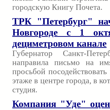
городскую Книгу Почета.
ТРК "Петербург" на
Новгороде с 1 окт
дециметровом канале
Губернатор Санкт-Пете
направила письмо на имя
просьбой посодействовать
этаже в центре города, в к
студия.
Компания "Уде" оцен