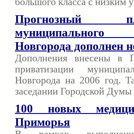
большого класса с низким 
Прогнозный пл
муниципального
Новгорода дополнен 
Дополнения внесены в П
приватизации муницип
Новгорода на 2006 год. Т
заседании Городской Думы 
100 новых медици
Приморья
В рамках выполнения