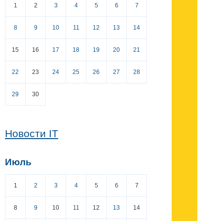
1
2
3
4
5
6
7
8
9
10
11
12
13
14
15
16
17
18
19
20
21
22
23
24
25
26
27
28
29
30
Новости IT
Июль
1
2
3
4
5
6
7
8
9
10
11
12
13
14