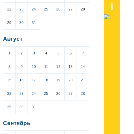
22
23
24
25
26
27
28
29
30
31
Август
1
2
3
4
5
6
7
8
9
10
11
12
13
14
15
16
17
18
19
20
21
22
23
24
25
26
27
28
29
30
31
Сентябрь