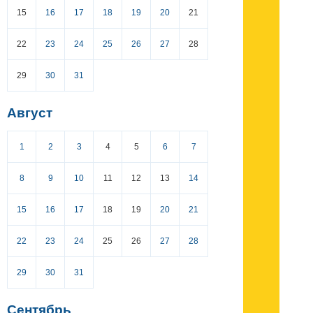
15
16
17
18
19
20
21
22
23
24
25
26
27
28
29
30
31
Август
1
2
3
4
5
6
7
8
9
10
11
12
13
14
15
16
17
18
19
20
21
22
23
24
25
26
27
28
29
30
31
Сентябрь