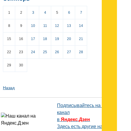
1
2
3
4
5
6
7
8
9
10
11
12
13
14
15
16
17
18
19
20
21
22
23
24
25
26
27
28
29
30
Назад
Подписывайтесь на наш
канал
в
Яндекс.Дзен
Здесь есть другие наши